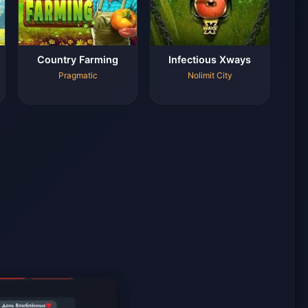
Country Farming
Infectious Xways
Pragmatic
Nolimit City