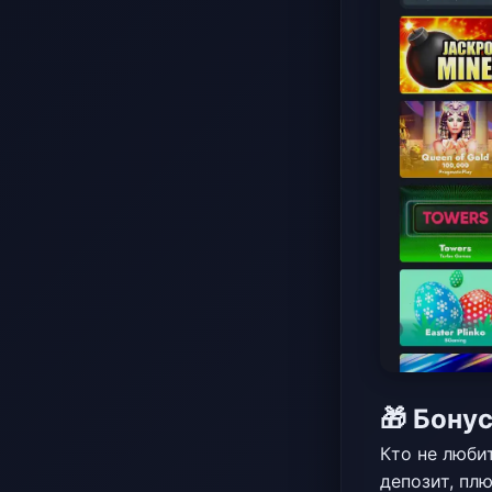
🎁 Бону
Кто не люби
депозит, пл