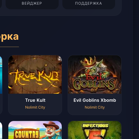
ВЕЙДЖЕР
ПОДДЕРЖКА
орка
True Kult
Evil Goblins Xbomb
Nolimit City
Nolimit City