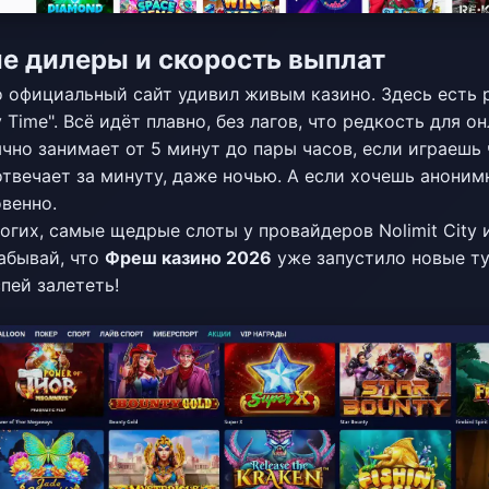
е дилеры и скорость выплат
 официальный сайт удивил живым казино. Здесь есть р
 Time". Всё идёт плавно, без лагов, что редкость для 
ычно занимает от 5 минут до пары часов, если играешь 
твечает за минуту, даже ночью. А если хочешь анони
венно.
огих, самые щедрые слоты у провайдеров Nolimit City
забывай, что
Фреш казино 2026
уже запустило новые ту
пей залететь!